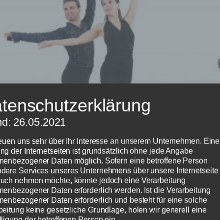
tenschutzerklärung
nd: 26.05.2021
reuen uns sehr über Ihr Interesse an unserem Unternehmen. Eine
ng der Internetseiten ist grundsätzlich ohne jede Angabe
nenbezogener Daten möglich. Sofern eine betroffene Person
dere Services unseres Unternehmens über unsere Internetseite 
uch nehmen möchte, könnte jedoch eine Verarbeitung
nenbezogener Daten erforderlich werden. Ist die Verarbeitung
nenbezogener Daten erforderlich und besteht für eine solche
beitung keine gesetzliche Grundlage, holen wir generell eine
lligung der betroffenen Person ein.